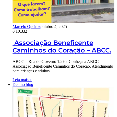
Marcelo Queiroz
outubro 4, 2025
0
10.332
Associação Beneficente
Caminhos do Coração – ABCC.
ABCC – Rua do Governo 1.276 Conheça a ABCC –
Associação Beneficente Caminhos do Coração. Atendimento
para crianças e adultos…
Leia mais »
Deu no blog