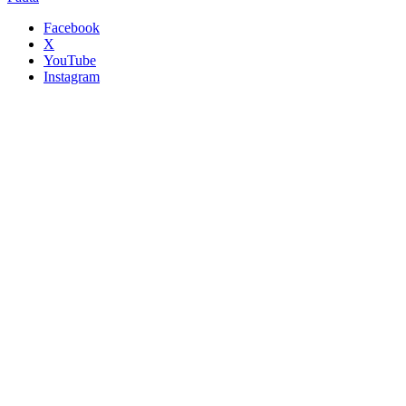
Facebook
X
YouTube
Instagram