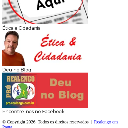
Ética e Cidadania
Deu no Blog
Encontre-nos no Facebook
© Copyright 2026, Todos os direitos reservados |
Realengo em
Pauta