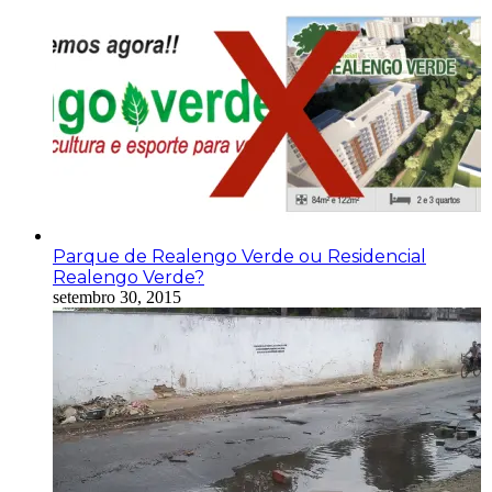
Parque de Realengo Verde ou Residencial
Realengo Verde?
setembro 30, 2015