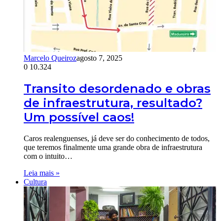
Marcelo Queiroz
agosto 7, 2025
0
10.324
Transito desordenado e obras
de infraestrutura, resultado?
Um possível caos!
Caros realenguenses, já deve ser do conhecimento de todos,
que teremos finalmente uma grande obra de infraestrutura
com o intuito…
Leia mais »
Cultura