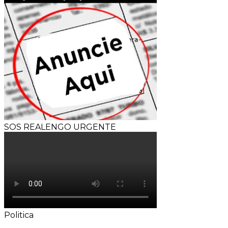
SOS REALENGO URGENTE
Politica