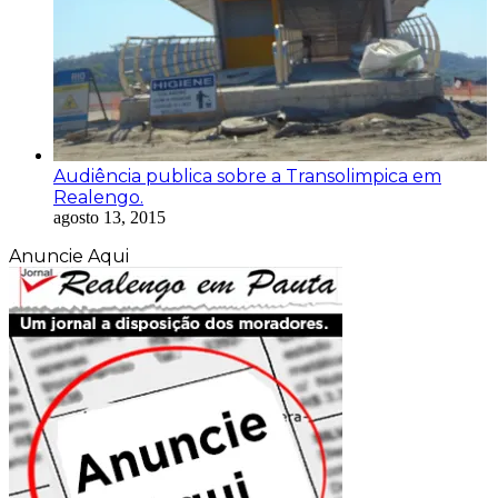
Audiência publica sobre a Transolimpica em
Realengo.
agosto 13, 2015
Anuncie Aqui