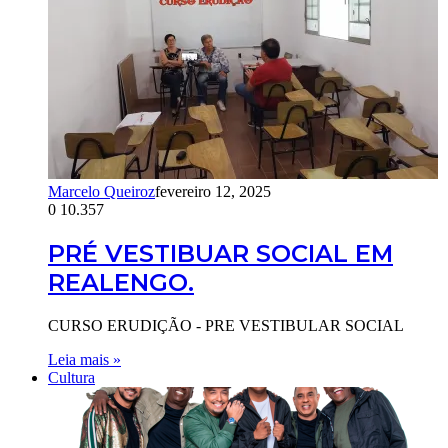
Marcelo Queiroz
fevereiro 12, 2025
0
10.357
PRÉ VESTIBUAR SOCIAL EM
REALENGO.
CURSO ERUDIÇÃO - PRE VESTIBULAR SOCIAL
Leia mais »
Cultura