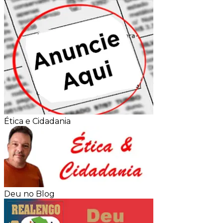
Ética e Cidadania
Deu no Blog