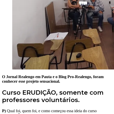
O Jornal Realengo em Pauta e o Blog Pro-Realengo, foram
conhecer esse projeto sensacional.
Curso
ERUDIÇÃO,
somente com
professores voluntários.
P)
Qual foi, quem foi, e como começou essa ideia do curso