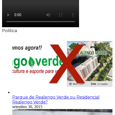
Politica
Parque de Realengo Verde ou Residencial
Realengo Verde?
setembro 30, 2015