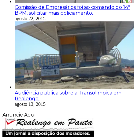
Comissão de Empresários foi ao comando do 14º
BPM, solicitar mais policiamento.
agosto 22, 2015
Audiência publica sobre a Transolimpica em
Realengo.
agosto 13, 2015
Anuncie Aqui