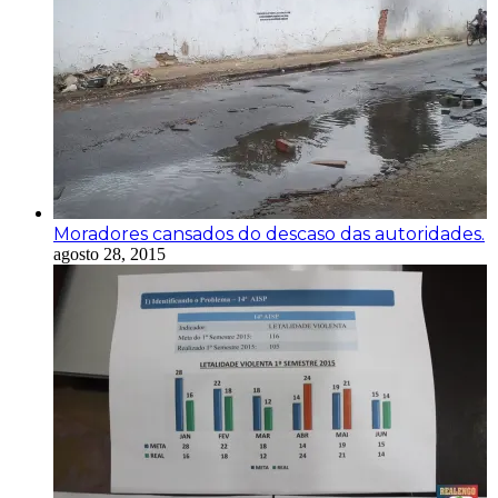
Moradores cansados do descaso das autoridades.
agosto 28, 2015