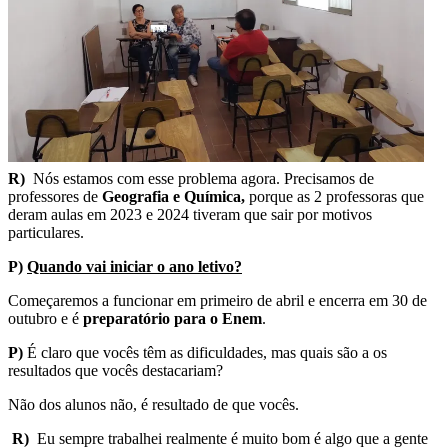
R)
Nós estamos com esse problema agora. Precisamos de
professores de
Geografia e Química,
porque as 2 professoras que
deram aulas em 2023 e 2024 tiveram que sair por motivos
particulares.
P)
Quando vai iniciar o ano letivo?
Começaremos a funcionar em primeiro de abril e encerra em 30 de
outubro e é
preparatório para o
Enem
.
P)
É claro que vocês têm as dificuldades, mas quais são a os
resultados que vocês destacariam?
Não dos alunos não, é resultado de que vocês.
R)
Eu sempre trabalhei realmente é muito bom é algo que a gente