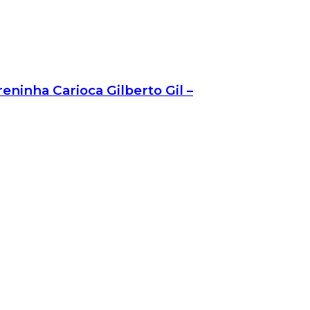
ninha Carioca Gilberto Gil –