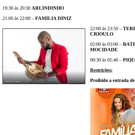
19:30 às 20:30
ARLINDINHO
21:00 às 22:00 –
FAMILIA DINIZ
22:00 às 23:50 –
TER
CRIOULO
02:00 às 03:00 –
BATE
MOCIDADE
00:30 às 01:40 –
PIQ
Restrições:
Proibido a entrada de