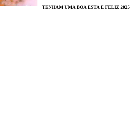
TENHAM UMA BOA ESTA E FELIZ 2025