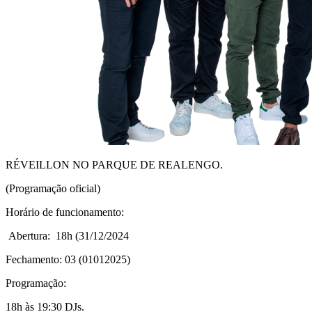
RÉVEILLON NO PARQUE DE REALENGO.
(Programação oficial)
Horário de funcionamento:
Abertura: 18h (31/12/2024
Fechamento: 03 (01012025)
Programação:
18h às 19:30 DJs.