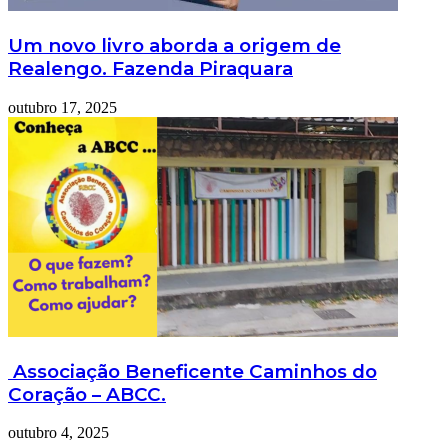
Um novo livro aborda a origem de
Realengo. Fazenda Piraquara
outubro 17, 2025
Associação Beneficente Caminhos do
Coração – ABCC.
outubro 4, 2025