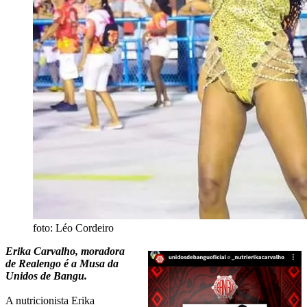
foto: Léo Cordeiro
Erika Carvalho, moradora
de Realengo é a Musa da
Unidos de Bangu.
A nutricionista Erika