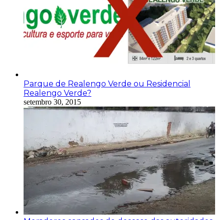
Parque de Realengo Verde ou Residencial
Realengo Verde?
setembro 30, 2015