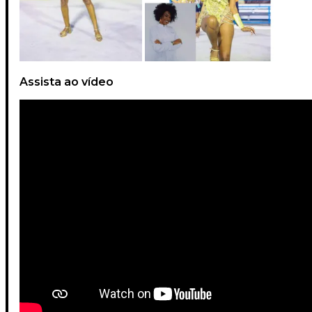
Assista ao vídeo