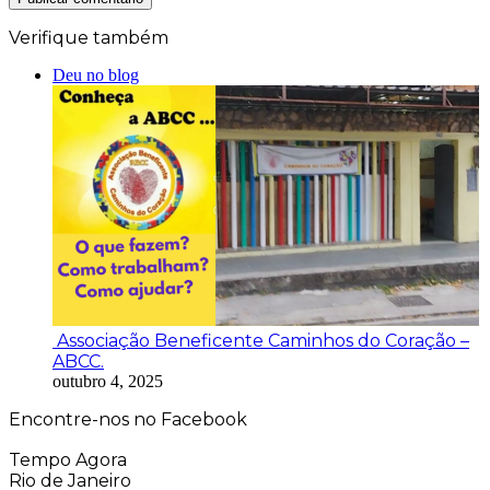
Verifique também
Fechar
Deu no blog
Associação Beneficente Caminhos do Coração –
ABCC.
outubro 4, 2025
Encontre-nos no Facebook
Tempo Agora
Rio de Janeiro