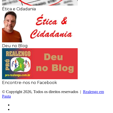
Ética e Cidadania
Deu no Blog
Encontre-nos no Facebook
© Copyright 2026, Todos os direitos reservados |
Realengo em
Pauta
Facebook
X