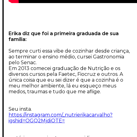
Erika diz que foi a primeira graduada de sua
família:
Sempre curti essa vibe de cozinhar desde criança,
ao terminar o ensino médio, cursei Gastronomia
pelo Senac.
Em 2013 comecei graduação de Nutrição e os
diversos cursos pela Faetec, Fiocruz e outros. A
única coisa que eu sei dizer é que a cozinha é o
meu melhor ambiente, lá eu esqueço meus
medos, traumas e tudo que me aflige.
Seu insta.
https://instagram.com/_nutrierikacarvalho?
igshid=OGQ2MjdiOTE=