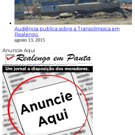
Audiência publica sobre a Transolimpica em
Realengo.
agosto 13, 2015
Anuncie Aqui