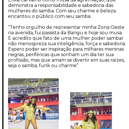
demonstra a responsabilidade e sabedoria das
mulheres do samba. Com seu charme e beleza
encantou o público com seu samba.
“Tenho orgulho de representar minha Zona Oeste
na avenida, fui passista da Bangu e hoje sou musa.
E acredito que fato de uma mulher poder sambar
não menospreza sua inteligência, força e sabedoria.
Espero poder ser inspiração para milhares meninas
negras, periféricas que sonham um dia ter sua
profissão, mas que amam se divertir em suas raízes,
seja o samba, funk ou charme”.