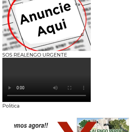
SOS REALENGO URGENTE
Politica