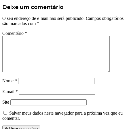
Deixe um comentário
O seu endereço de e-mail não será publicado.
Campos obrigatórios
são marcados com
*
Comentário
*
Nome
*
E-mail
*
Site
Salvar meus dados neste navegador para a próxima vez que eu
comentar.