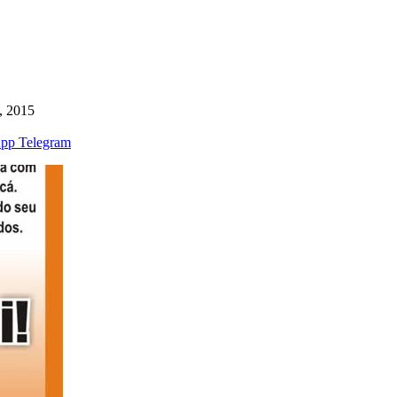
, 2015
pp
Telegram