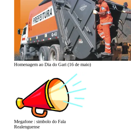
Homenagem ao Dia do Gari (16 de maio)
Megafone : simbolo do Fala
Realenguense