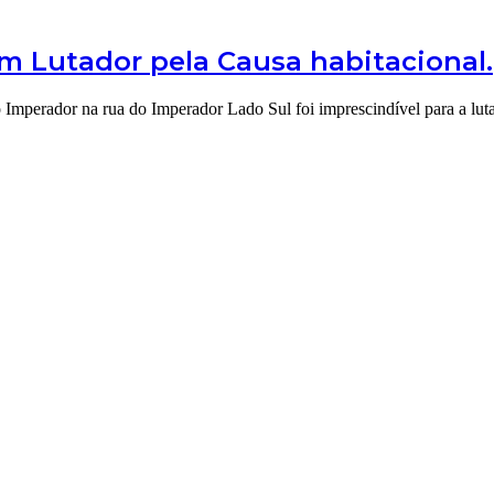
Lutador pela Causa habitacional.
dor na rua do Imperador Lado Sul foi imprescindível para a lut