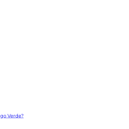
ngo Verde?