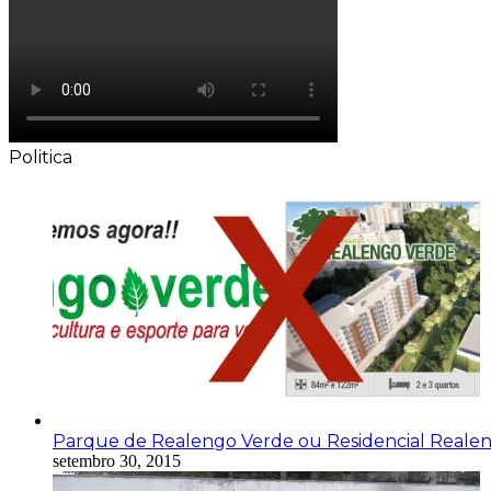
Politica
Parque de Realengo Verde ou Residencial Reale
setembro 30, 2015