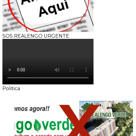
SOS REALENGO URGENTE
Politica