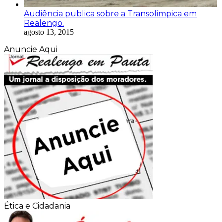
Audiência publica sobre a Transolimpica em
Realengo.
agosto 13, 2015
Anuncie Aqui
Ética e Cidadania