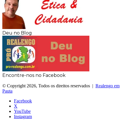
Deu no Blog
Encontre-nos no Facebook
© Copyright 2026, Todos os direitos reservados |
Realengo em
Pauta
Facebook
X
YouTube
Instagram