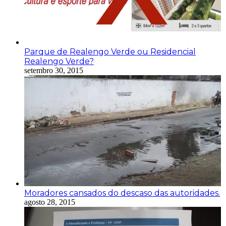
Parque de Realengo Verde ou Residencial
Realengo Verde?
setembro 30, 2015
Moradores cansados do descaso das autoridades.
agosto 28, 2015