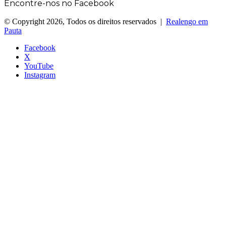
Encontre-nos no Facebook
© Copyright 2026, Todos os direitos reservados |
Realengo em
Pauta
Facebook
X
YouTube
Instagram