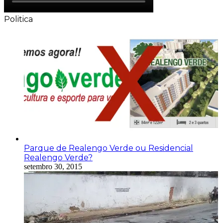
Politica
Parque de Realengo Verde ou Residencial
Realengo Verde?
setembro 30, 2015