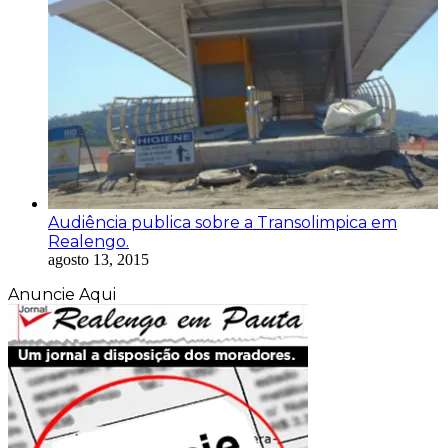
Audiência publica sobre a Transolimpica em
Realengo.
agosto 13, 2015
Anuncie Aqui