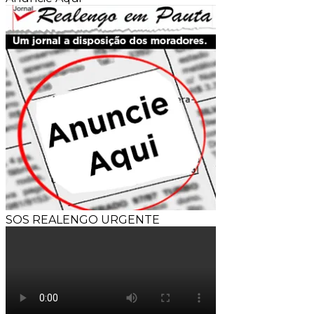
SOS REALENGO URGENTE