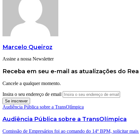
Marcelo Queiroz
Assine a nossa Newsletter
Receba em seu e-mail as atualizações do Re
Cancele a qualquer momento.
Insira o seu endereço de email
Audiência Pública sobre a TransOlímpica
Audiência Pública sobre a TransOlímpica
Comissão de Empresários foi ao comando do 14º BPM, solicitar mais