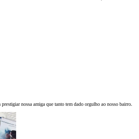
 prestigiar nossa amiga que tanto tem dado orgulho ao nosso bairro.