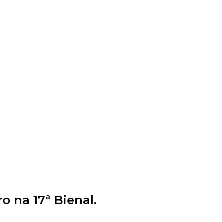
o na 17ª Bienal.