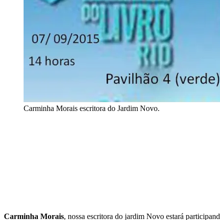
Carminha Morais escritora do Jardim Novo.
Carminha Morais
, nossa escritora do jardim Novo estará participan