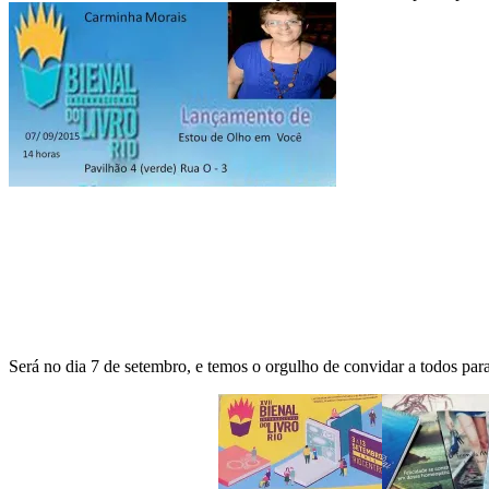
Será no dia 7 de setembro, e temos o orgulho de convidar a todos para